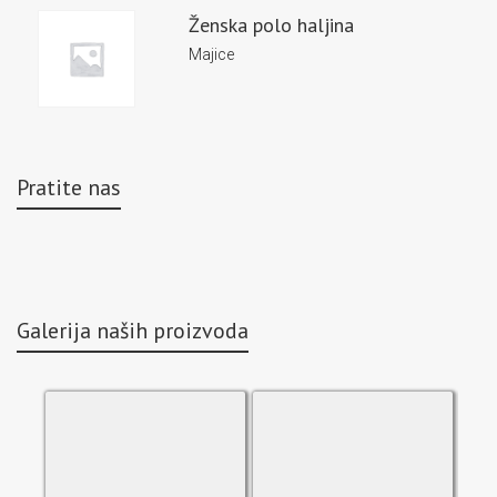
Ženska polo haljina
Majice
Pratite nas
Galerija naših proizvoda