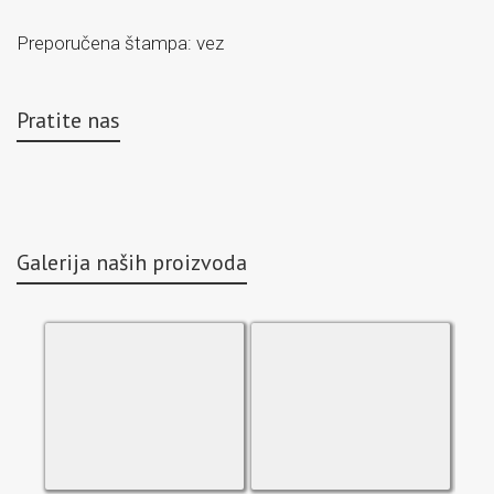
Preporučena štampa: vez
Pratite nas
Galerija naših proizvoda