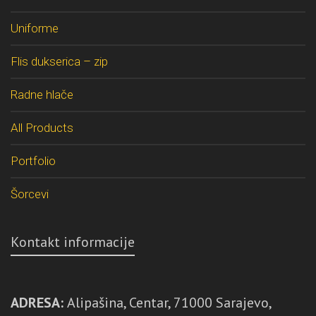
Uniforme
Flis dukserica – zip
Radne hlače
All Products
Portfolio
Šorcevi
Kontakt informacije
ADRESA:
Alipašina, Centar, 71000 Sarajevo,