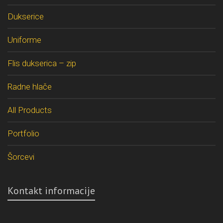
Dukserice
Uniforme
Flis dukserica – zip
Radne hlače
All Products
Portfolio
Šorcevi
Kontakt informacije