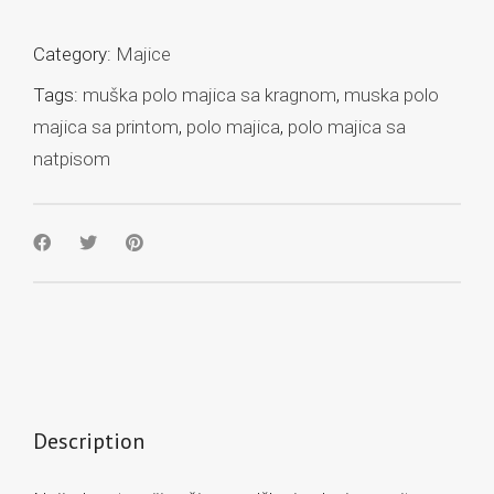
Category:
Majice
Tags:
muška polo majica sa kragnom
,
muska polo
majica sa printom
,
polo majica
,
polo majica sa
natpisom
Description