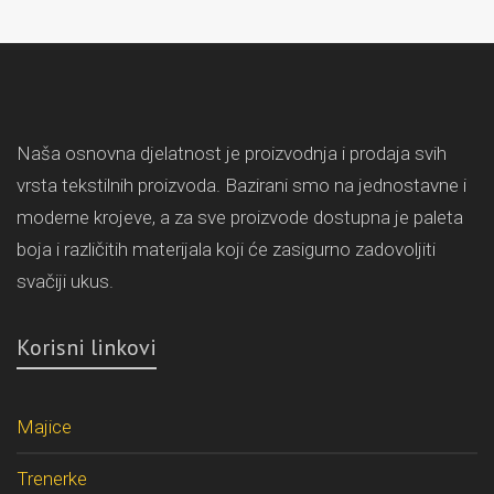
Naša osnovna djelatnost je proizvodnja i prodaja svih
vrsta tekstilnih proizvoda. Bazirani smo na jednostavne i
moderne krojeve, a za sve proizvode dostupna je paleta
boja i različitih materijala koji će zasigurno zadovoljiti
svačiji ukus.
Korisni linkovi
Majice
Trenerke