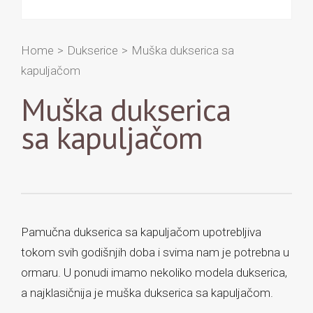
Home
>
Dukserice
>
Muška dukserica sa
kapuljačom
Muška dukserica
sa kapuljačom
Pamučna dukserica sa kapuljačom upotrebljiva
tokom svih godišnjih doba i svima nam je potrebna u
ormaru. U ponudi imamo nekoliko modela dukserica,
a najklasičnija je muška dukserica sa kapuljačom.