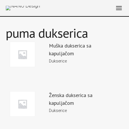
puma dukserica
Muška dukserica sa
kapuljačom
Dukserice
Ženska dukserica sa
kapuljačom
Dukserice