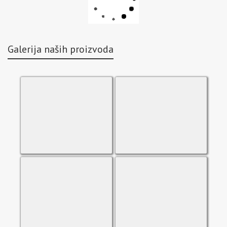
Galerija naših proizvoda