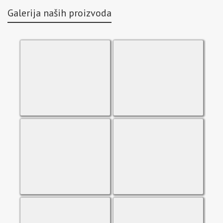
Galerija naših proizvoda