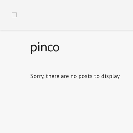
pinco
Sorry, there are no posts to display.