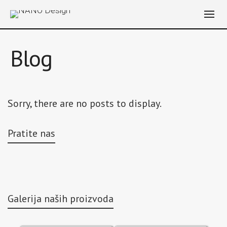
Blog
Sorry, there are no posts to display.
Pratite nas
Galerija naših proizvoda