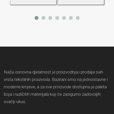
Naša osnovna djelatnost je proizvodnja i prodaja svih
vrsta tekstilnih proizvoda. Bazirani smo na jednostavne i
moderne krojeve, a za sve proizvode dostupna je paleta
boja i različitih materijala koji će zasigurno zadovoljiti
svačiji ukus.