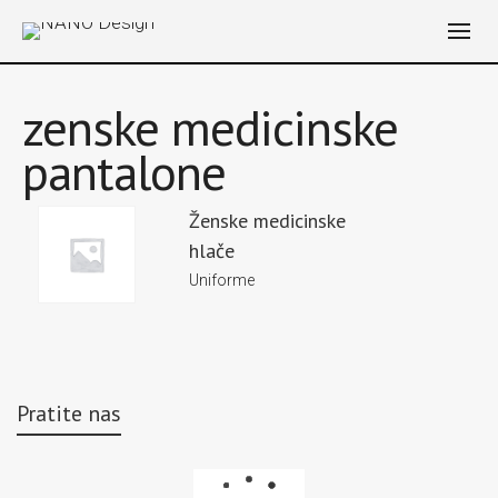
zenske medicinske
pantalone
Ženske medicinske
hlače
Uniforme
Pratite nas