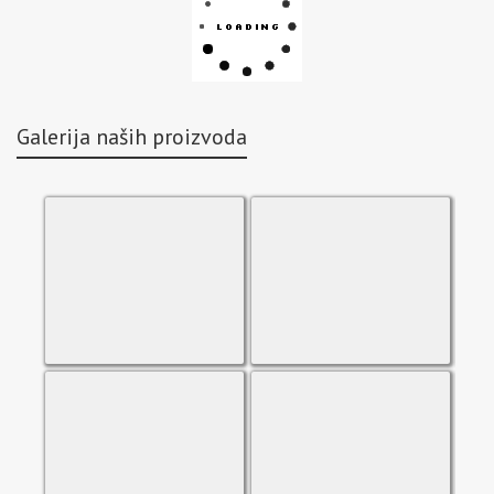
Galerija naših proizvoda