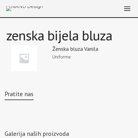
zenska bijela bluza
Ženska bluza Vanila
Uniforme
Pratite nas
Galerija naših proizvoda