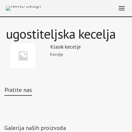
ugostiteljska kecelja
Klasik kecelje
Kecelje
Pratite nas
Galerija naših proizvoda