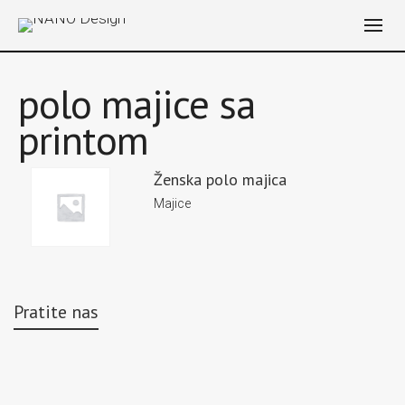
polo majice sa
printom
Ženska polo majica
Majice
Pratite nas