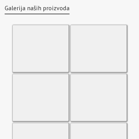
Galerija naših proizvoda