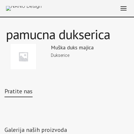
pamucna dukserica
Muška duks majica
Dukserice
Pratite nas
Galerija naših proizvoda