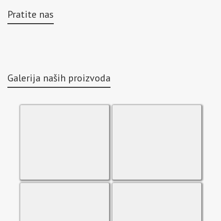
Pratite nas
Galerija naših proizvoda