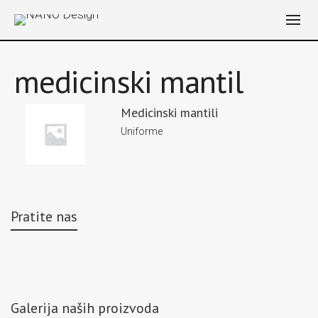
medicinski mantil
Medicinski mantili
Uniforme
Pratite nas
Galerija naših proizvoda