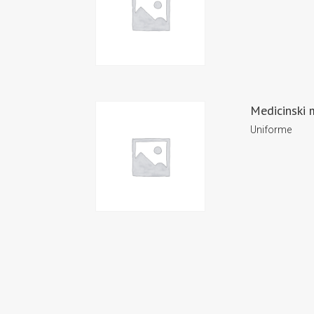
Medicinski 
Uniforme