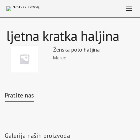
ljetna kratka haljina
Ženska polo haljina
Majice
Pratite nas
Galerija naših proizvoda