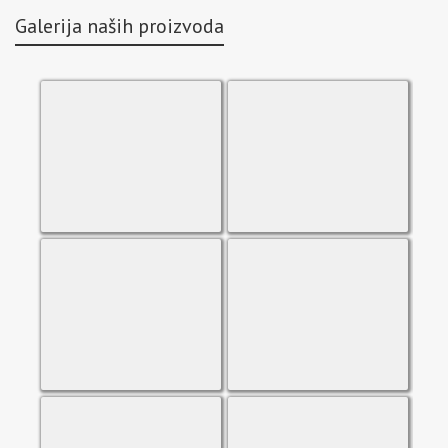
Galerija naših proizvoda