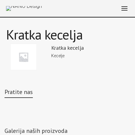
Kratka kecelja
Kratka kecelja
Kecelje
Pratite nas
Galerija naših proizvoda