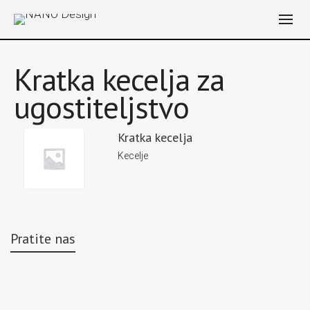
Kratka kecelja za
ugostiteljstvo
Kratka kecelja
Kecelje
Pratite nas