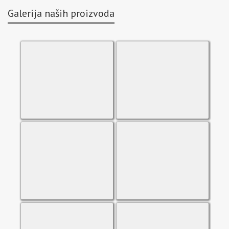
Galerija naših proizvoda