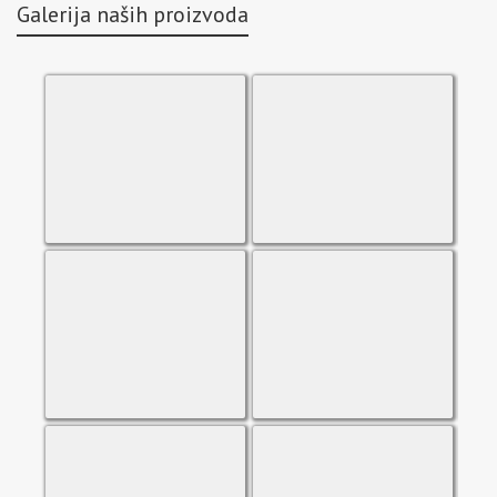
Galerija naših proizvoda