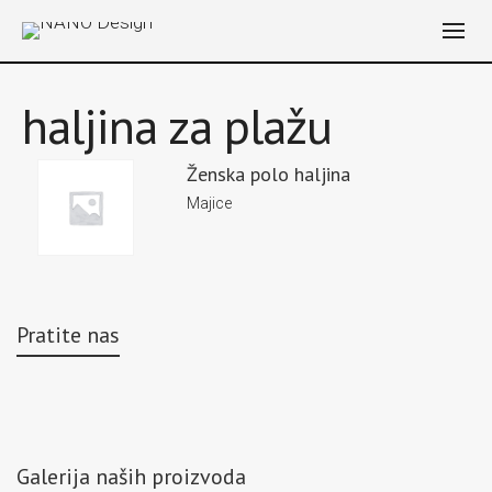
haljina za plažu
Ženska polo haljina
Majice
Pratite nas
Galerija naših proizvoda