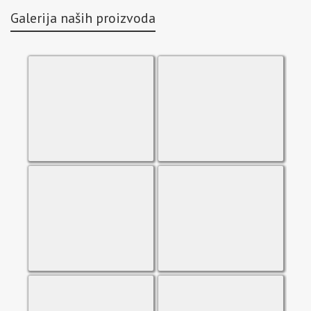
Galerija naših proizvoda