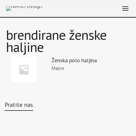
brendirane ženske
haljine
Ženska polo haljina
Majice
Pratite nas