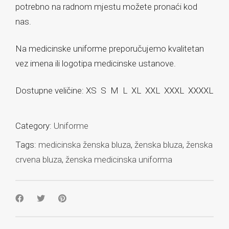
potrebno na radnom mjestu možete pronaći kod
nas.
Na medicinske uniforme preporučujemo kvalitetan
vez imena ili logotipa medicinske ustanove.
Dostupne veličine: XS S M L XL XXL XXXL XXXXL
Category:
Uniforme
Tags:
medicinska ženska bluza
,
ženska bluza
,
ženska
crvena bluza
,
ženska medicinska uniforma