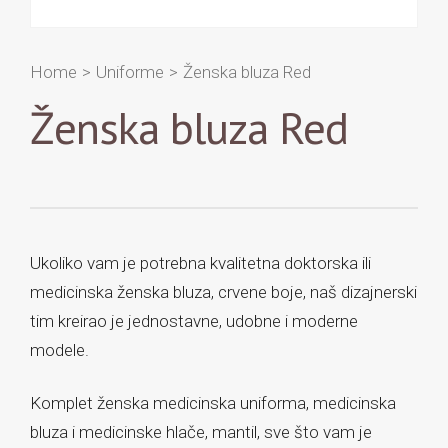
Home
>
Uniforme
>
Ženska bluza Red
Ženska bluza Red
Ukoliko vam je potrebna kvalitetna doktorska ili
medicinska ženska bluza, crvene boje, naš dizajnerski
tim kreirao je jednostavne, udobne i moderne
modele.
Komplet ženska medicinska uniforma, medicinska
bluza i medicinske hlače, mantil, sve što vam je