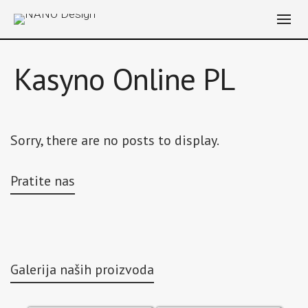
Kasyno Online PL
Sorry, there are no posts to display.
Pratite nas
Galerija naših proizvoda