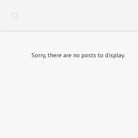
Sorry, there are no posts to display.